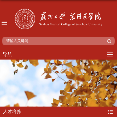
导航
人才培养