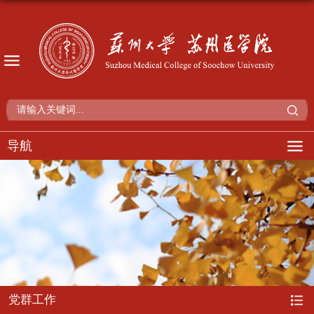
导航
党群工作