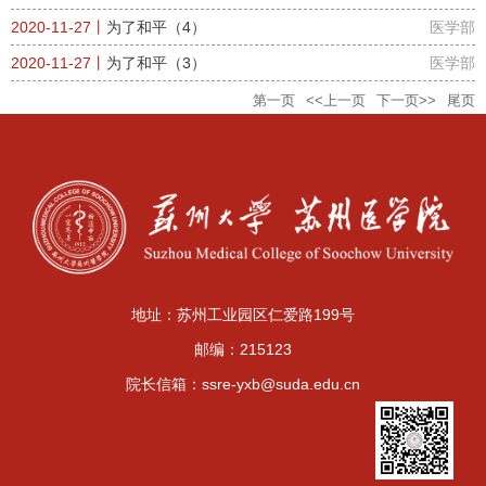
2020-11-27丨
为了和平（4）
医学部
2020-11-27丨
为了和平（3）
医学部
第一页
<<上一页
下一页>>
尾页
地址：苏州工业园区仁爱路199号
邮编：215123
院长信箱：ssre-yxb@suda.edu.cn