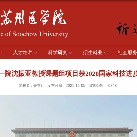
人才培养
科学研究
招生就业
社会服
一院沈振亚教授课题组项目获2020国家科技进
发布者：姜雪芹
发布时间：2021-11-05
浏览次数：
6748