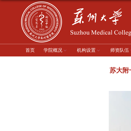
首页
学院概况
机构设置
师资队伍
苏大附