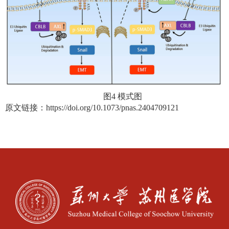
图
4
模式图
原文链接：
https://doi.org/10.1073/pnas.2404709121