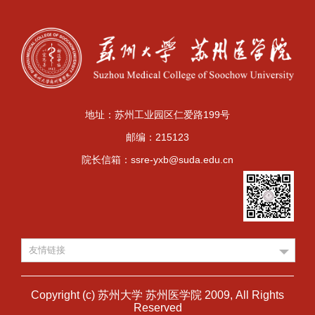
地址：苏州工业园区仁爱路199号
邮编：215123
院长信箱：ssre-yxb@suda.edu.cn
友情链接
Copyright (c) 苏州大学 苏州医学院 2009, All Rights
Reserved