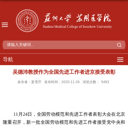
导航
吴德沛教授作为全国先进工作者进京接受表彰
发布者：姜雪芹
发布时间：2020-11-26
浏览次数：
5483
11
月
24
日，全国劳动模范和先进工作者表彰大会在北京
隆重召开，新一批全国劳动模范和先进工作者接受党中央和