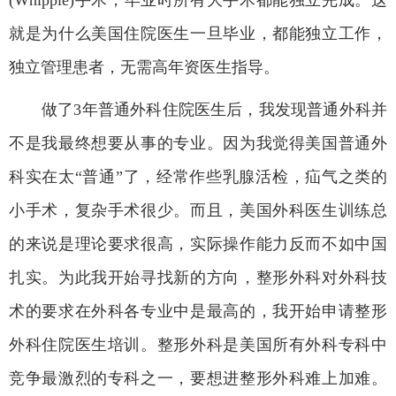
就是为什么美国住院医生一旦毕业，都能独立工作，
独立管理患者，无需高年资医生指导。
做了
3
年普通外科住院医生后，我发现普通外科并
不是我最终想要从事的专业。因为我觉得美国普通外
科实在太
“
普通
”
了，经常作些乳腺活检，疝气之类的
小手术，复杂手术很少。而且，美国外科医生训练总
的来说是理论要求很高，实际操作能力反而不如中国
扎实。为此我开始寻找新的方向，整形外科对外科技
术的要求在外科各专业中是最高的，我开始申请整形
外科住院医生培训。整形外科是美国所有外科专科中
竞争最激烈的专科之一，要想进整形外科难上加难。