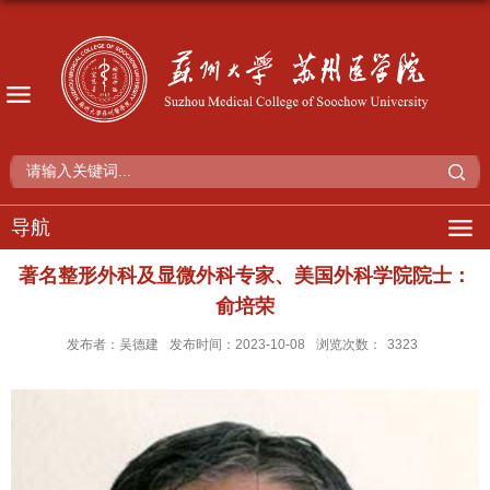
导航
著名整形外科及显微外科专家、美国外科学院院士：
俞培荣
发布者：吴德建
发布时间：2023-10-08
浏览次数：
3323