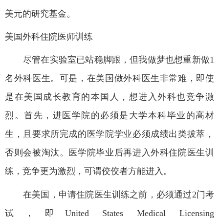
美元的研究基金。
美国外科住院医师训练
尽管在实验室已站稳脚跟，但我做梦也想重新做
1
名外科医生。可是，在美国做外科医生非常难，即使
是在美国成长教育的本国人，想进入外科也竞争激
烈。首先，进医学院的必须是大学本科毕业的高材
生，且要求所完成的医学院学业必须成绩出类拔萃，
否则会被淘汰。医学院毕业后再进入外科住院医生训
练，竞争更为激烈，可谓佼佼者方能进入。
在美国，申请住院医生训练之前，必须通过
2
门考
试，即
United States Medical Licensing