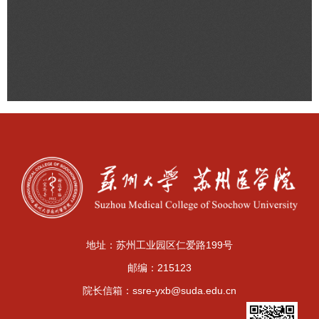
地址：苏州工业园区仁爱路199号
邮编：215123
院长信箱：ssre-yxb@suda.edu.cn