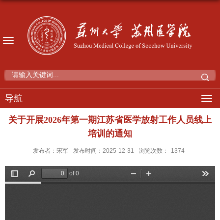
导航
关于开展2026年第一期江苏省医学放射工作人员线上
培训的通知
发布者：宋军
发布时间：2025-12-31
浏览次数：
1374