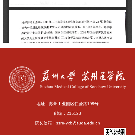
地址：苏州工业园区仁爱路199号
邮编：215123
院长信箱：ssre-yxb@suda.edu.cn