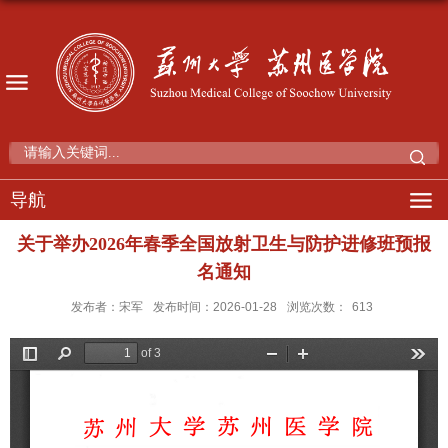
导航
关于举办2026年春季全国放射卫生与防护进修班预报
名通知
发布者：宋军
发布时间：2026-01-28
浏览次数：
613