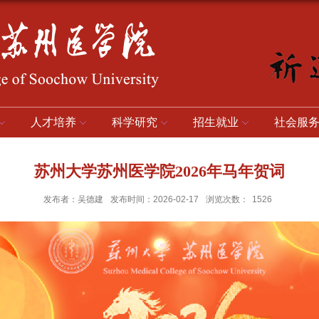
人才培养
科学研究
招生就业
社会服
苏州大学苏州医学院2026年马年贺词
发布者：吴德建
发布时间：2026-02-17
浏览次数：
1526