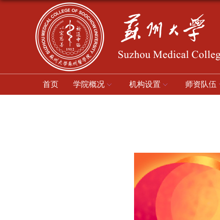
首页
学院概况
机构设置
师资队伍